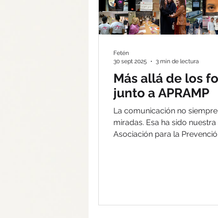
Fetén
30 sept 2025
3 min de lectura
Más allá de los 
junto a APRAMP
La comunicación no siempre 
miradas. Esa ha sido nuestra
Asociación para la Prevención
Mujer Prostituida.