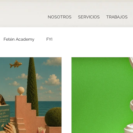
NOSOTROS
SERVICIOS
TRABAJOS
Fetén Academy
FYI