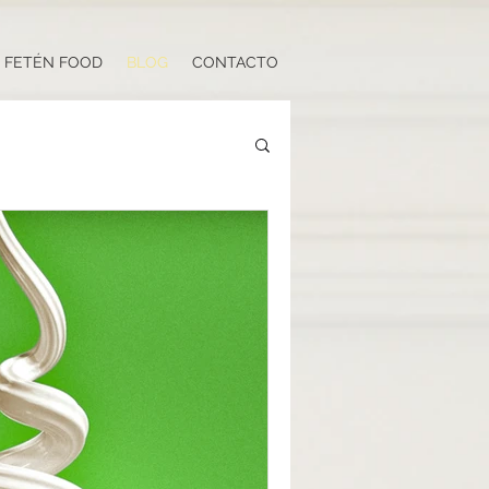
FETÉN FOOD
BLOG
CONTACTO