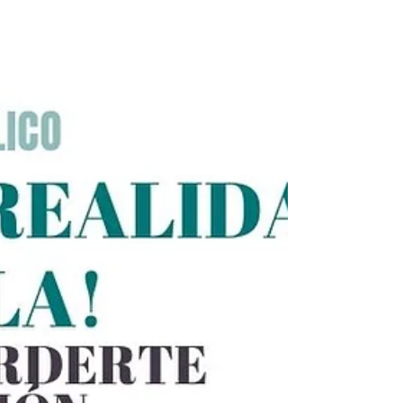
necesiten encontrar