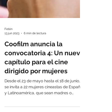
Fetén
13 jun 2023
6 min de lectura
Coofilm anuncia la
convocatoria 4: Un nuevo
capítulo para el cine
dirigido por mujeres
Desde el 23 de mayo hasta el 18 de junio,
se invita a 22 mujeres cineastas de España
y Latinoamérica, que sean madres o