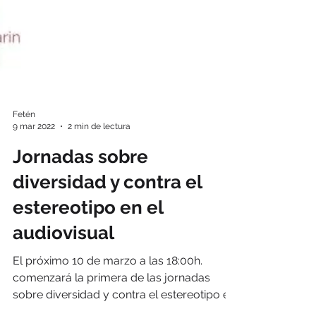
Fetén
9 mar 2022
2 min de lectura
Jornadas sobre
diversidad y contra el