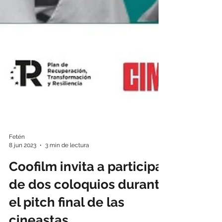
Fetén
8 jun 2023
3 min de lectura
Coofilm invita a participar