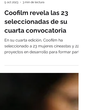
Fetén
5 oct 2023
3 min de lectura
Coofilm revela las 23
seleccionadas de su
cuarta convocatoria
En su cuarta edición, Coofilm ha
seleccionado a 23 mujeres cineastas y 22
proyectos en desarrollo para formar parte
de su programa de...