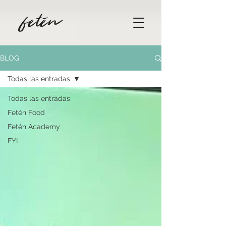
BLOG
Todas las entradas
Todas las entradas
Fetén Food
Fetén Academy
FYI