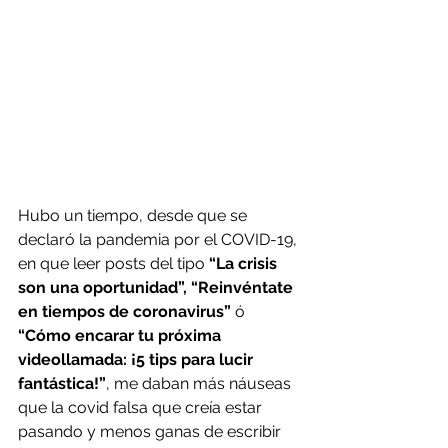
Hubo un tiempo, desde que se 
declaró la pandemia por el COVID-19, 
en que leer posts del tipo 
“La crisis 
son una oportunidad”, “Reinvéntate 
en tiempos de coronavirus”
 ó 
“Cómo encarar tu próxima 
videollamada: ¡5 tips para lucir 
fantástica!”
, me daban más náuseas 
que la covid falsa que creía estar 
pasando y menos ganas de escribir 