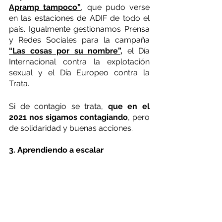
Apramp tampoco”
, que pudo verse 
en las estaciones de ADIF de todo el 
país. Igualmente gestionamos Prensa 
y Redes Sociales para la campaña 
“Las cosas por su nombre”
,
 el Día 
Internacional contra la explotación 
sexual y el Día Europeo contra la 
Trata.
Si de contagio se trata, 
que en el 
2021 nos sigamos contagiando
, pero 
de solidaridad y buenas acciones.
3. Aprendiendo a escalar