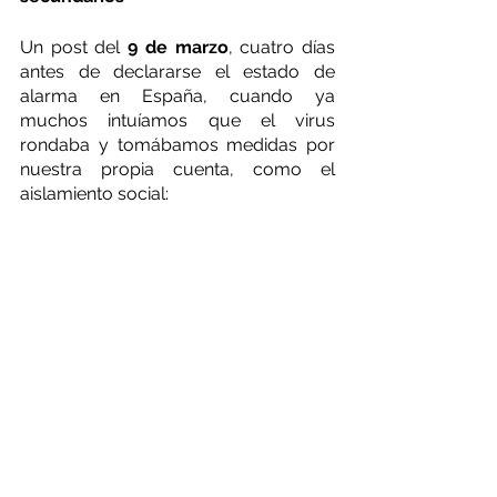
Un post del 
9 de marzo
, cuatro días 
antes de declararse el estado de 
alarma en España, cuando ya 
muchos intuíamos que el virus 
rondaba y tomábamos medidas por 
nuestra propia cuenta, como el 
aislamiento social: