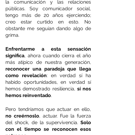
la comunicación y las relaciones 
públicas. Soy comunicador social, 
tengo más de 20 años ejerciendo; 
creo estar curtido en esto. No 
obstante me seguían dando algo de 
grima.
Enfrentarme a esta sensación 
significa
, ahora cuando cierra el año 
más atípico de nuestra generación, 
reconocer una paradoja que llega 
como revelación
: en verdad sí ha 
habido oportunidades, en verdad sí 
hemos demostrado resiliencia, 
sí nos 
hemos reinventado
.
Pero tendríamos que actuar en ello, 
no creérnoslo
, actuar. Fue la fuerza 
del shock, de la supervivencia. 
Solo 
con el tiempo se reconocen esos 