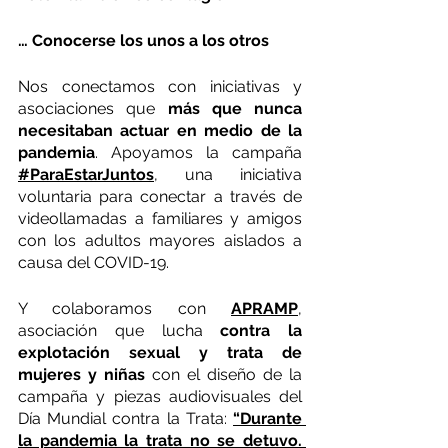
… Conocerse los unos a los otros
Nos conectamos con iniciativas y 
asociaciones que 
más que nunca 
necesitaban actuar en medio de la 
pandemia
. Apoyamos la campaña 
#ParaEstarJuntos
, una iniciativa 
voluntaria para conectar a través de 
videollamadas a familiares y amigos 
con los adultos mayores aislados a 
causa del COVID-19.
Y colaboramos con 
APRAMP
, 
asociación que lucha 
contra la 
explotación sexual y trata de 
mujeres y niñas
 con el diseño de la 
campaña y piezas audiovisuales del 
Día Mundial contra la Trata: 
“Durante 
la pandemia la trata no se detuvo. 