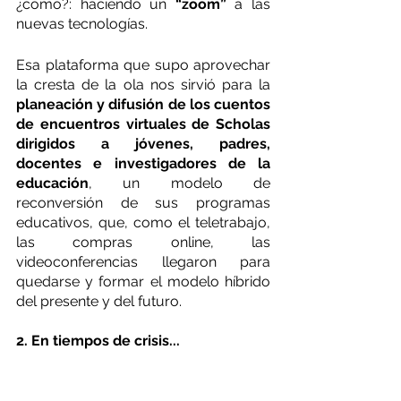
¿cómo?: haciendo un 
“zoom” 
a las 
nuevas tecnologías.
Esa plataforma que supo aprovechar 
la cresta de la ola nos sirvió para la 
planeación y difusión de los cuentos 
de encuentros virtuales de Scholas 
dirigidos a jóvenes, padres, 
docentes e investigadores de la 
educación
, un modelo de 
reconversión de sus programas 
educativos, que, como el teletrabajo, 
las compras online, las 
videoconferencias llegaron para 
quedarse y formar el modelo híbrido 
del presente y del futuro.
2. En tiempos de crisis...