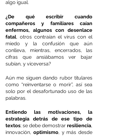
algo igual.
¿De qué escribir cuando 
compañeros y familiares caían 
enfermos, algunos con desenlace 
fatal
, otros contraían el virus con el 
miedo y la confusión que aún 
conlleva, mientras, encerrados, las 
cifras que ansiábamos ver bajar 
subían, y viceversa?
Aún me siguen dando rubor titulares 
como “reinventarse o morir”, así sea 
solo por el desafortunado uso de las 
palabras.
Entiendo las motivaciones, la 
estrategia detrás de ese tipo de 
textos
; se debe demostrar 
resiliencia
, 
innovación, 
optimismo
, y más desde 