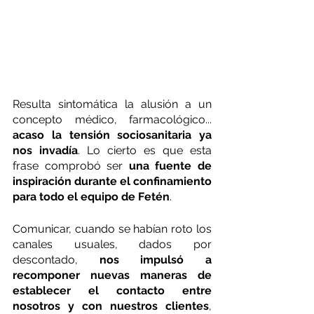
Resulta sintomática la alusión a un 
concepto médico, farmacológico... 
acaso la tensión sociosanitaria ya 
nos invadía
. Lo cierto es que esta 
frase comprobó ser 
una fuente de 
inspiración durante el confinamiento 
para todo el equipo de Fetén
.
Comunicar, cuando se habían roto los 
canales usuales, dados por 
descontado, 
nos impulsó a 
recomponer nuevas maneras de 
establecer el contacto entre 
nosotros y con nuestros clientes
, 