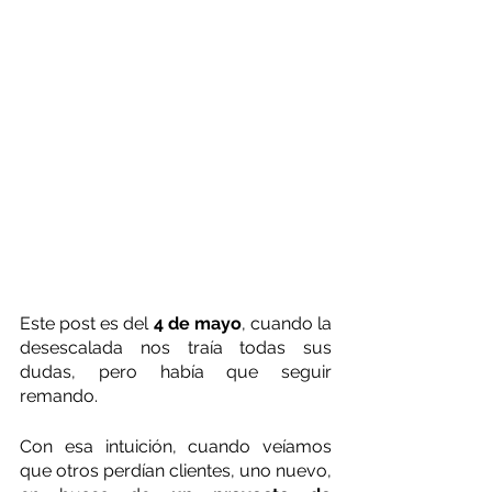
Este post es del 
4 de mayo
, cuando la 
desescalada nos traía todas sus 
dudas, pero había que seguir 
remando.
Con esa intuición, cuando veíamos 
que otros perdían clientes, uno nuevo, 