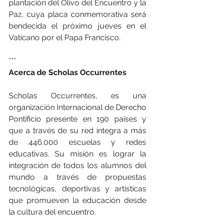
plantación del Olivo del Encuentro y la 
Paz, cuya placa conmemorativa será 
bendecida el próximo jueves en el 
Vaticano por el Papa Francisco.
***
Acerca de Scholas Occurrentes
Scholas Occurrentes, es una 
organización Internacional de Derecho 
Pontificio presente en 190 países y 
que a través de su red integra a más 
de 446.000 escuelas y redes 
educativas. Su misión es lograr la 
integración de todos los alumnos del 
mundo a través de propuestas 
tecnológicas, deportivas y artísticas 
que promueven la educación desde 
la cultura del encuentro.