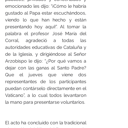
emocionado les dijo: “¡Cómo le habría 
gustado al Papa estar escuchándoos, 
viendo lo que han hecho y están 
presentando hoy aquí!”. Al tomar la 
palabra el profesor José María del 
Corral, agradeció a todas las 
autoridades educativas de Cataluña y 
de la Iglesia, y dirigiéndose al Señor 
Arzobispo le dijo: “¿Por qué vamos a 
dejar con las ganas al Santo Padre? 
Que el jueves que viene dos 
representantes de los participantes 
puedan contárselo directamente en el 
Vaticano”, a lo cual todos levantaron 
la mano para presentarse voluntarios. 
El acto ha concluido con la tradicional 