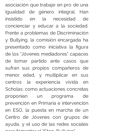
asociación que trabaje en pro de una 
Igualdad de género integral. Han 
insistido en la necesidad de 
concienciar y educar a la sociedad.  
Frente a problemas de Discriminación 
y Bullying, la comisión encargada ha 
presentado como iniciativa la figura 
de los “Jóvenes mediadores” capaces 
de tomar partido ante casos que 
sufran sus propios compañeros de 
menor edad, y multiplicar en sus 
centros la experiencia vivida en 
Scholas; como actuaciones concretas 
proponían un programa de 
prevención en Primaria e intervención 
en ESO, la puesta en marcha de un 
Centro de Jóvenes con grupos de 
ayuda, y el uso de las redes sociales 