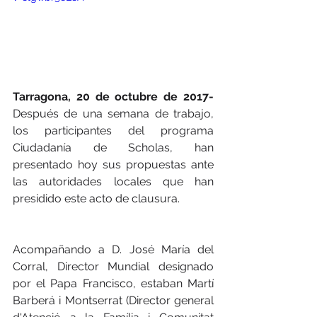
Tarragona, 20 de octubre de 2017-
Después de una semana de trabajo, 
los participantes del programa 
Ciudadanía de Scholas, han 
presentado hoy sus propuestas ante 
las autoridades locales que han 
presidido este acto de clausura.
Acompañando a D. José María del 
Corral, Director Mundial designado 
por el Papa Francisco, estaban Martí 
Barberá i Montserrat (Director general 