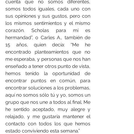
cuenta que no somos diferentes, 
somos todos iguales, cada uno con 
sus opiniones y sus gustos, pero con 
los mismos sentimientos y el mismo 
corazón. Scholas para mí es 
hermandad”, o Carles A., también de 
15 años, quien decía: “Me he 
encontrado planteamientos que no 
me esperaba, y personas que nos han 
enseñado a tener otros punto de vista, 
hemos tenido la oportunidad de 
encontrar puntos en común, para 
encontrar soluciones a los problemas, 
aquí no somos sólo tú y yo, somos un 
grupo que nos une a todos al final. Me 
he sentido aceptado, muy alegre y 
relajado, y me gustaría mantener el 
contacto con todos los que hemos 
estado conviviendo esta semana.”