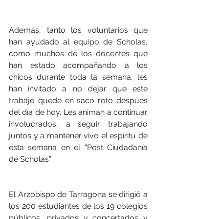
Además, tanto los voluntarios que 
han ayudado al equipo de Scholas, 
como muchos de los docentes que 
han estado acompañando a los 
chicos durante toda la semana, les 
han invitado a no dejar que este 
trabajo quede en saco roto después 
del día de hoy. Les animan a continuar 
involucrados, a seguir trabajando 
juntos y a mantener vivo el espíritu de 
esta semana en el “Post Ciudadanía 
de Scholas”.
El Arzobispo de Tarragona se dirigió a 
los 200 estudiantes de los 19 colegios 
públicos, privados y concertados y 