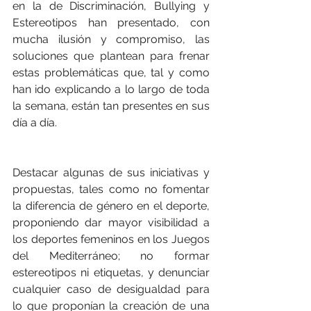
en la de Discriminación, Bullying y 
Estereotipos han presentado, con 
mucha ilusión y compromiso, las 
soluciones que plantean para frenar 
estas problemáticas que, tal y como 
han ido explicando a lo largo de toda 
la semana, están tan presentes en sus 
día a día.
Destacar algunas de sus iniciativas y 
propuestas, tales como no fomentar 
la diferencia de género en el deporte, 
proponiendo dar mayor visibilidad a 
los deportes femeninos en los Juegos 
del Mediterráneo; no formar 
estereotipos ni etiquetas, y denunciar 
cualquier caso de desigualdad para 
lo que proponían la creación de una 