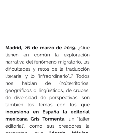
Madrid, 26 de marzo de 2019. 
¿Qué 
tienen en común la exploración 
narrativa del fenómeno migratorio, las 
dificultades y retos de la traducción 
literaria, y lo “infraordinario”…? Todos 
nos hablan de (no)territorios, 
geográficos o lingüísticos, de cruces, 
de diversidad de perspectivas; son 
también los temas con los que 
incursiona en España la editorial 
mexicana Gris Tormenta,
 un “taller 
editorial”, como sus creadores la 