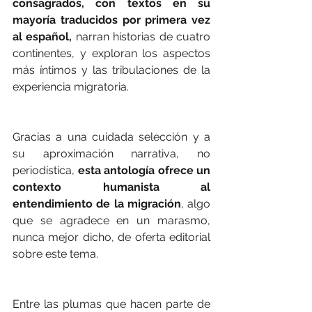
consagrados, con textos en su 
mayoría traducidos por primera vez 
al español,
 narran historias de cuatro 
continentes, y exploran los aspectos 
más íntimos y las tribulaciones de la 
experiencia migratoria.
Gracias a una cuidada selección y a 
su aproximación narrativa, no 
periodística, 
esta antología ofrece un 
contexto humanista al 
entendimiento de la migración
, algo 
que se agradece en un marasmo, 
nunca mejor dicho, de oferta editorial 
sobre este tema.
Entre las plumas que hacen parte de 