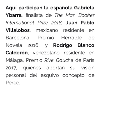
Aquí participan la española Gabriela 
Ybarra
, finalista de 
The Man Booker 
International Prize 2018; 
Juan Pablo 
Villalobos
, mexicano residente en 
Barcelona, Premio Herralde de 
Novela 2016, y 
Rodrigo Blanco 
Calderón
, venezolano residente en 
Málaga, Premio 
Rive Gauche
 de París 
2017, quienes aportan su visión 
personal del esquivo concepto de 
Perec.