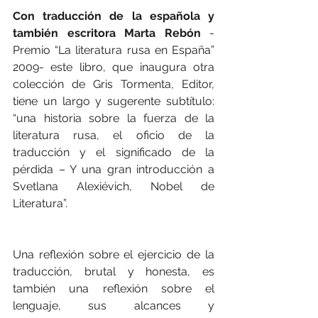
Con traducción de la española y 
también escritora Marta Rebón
 -
Premio “La literatura rusa en España” 
2009- este libro, que inaugura otra 
colección de Gris Tormenta, Editor, 
tiene un largo y sugerente subtítulo: 
“una historia sobre la fuerza de la 
literatura rusa, el oficio de la 
traducción y el significado de la 
pérdida – Y una gran introducción a 
Svetlana Alexiévich, Nobel de 
Literatura”.
Una reflexión sobre el ejercicio de la 
traducción, brutal y honesta, es 
también una reflexión sobre el 
lenguaje, sus alcances y 