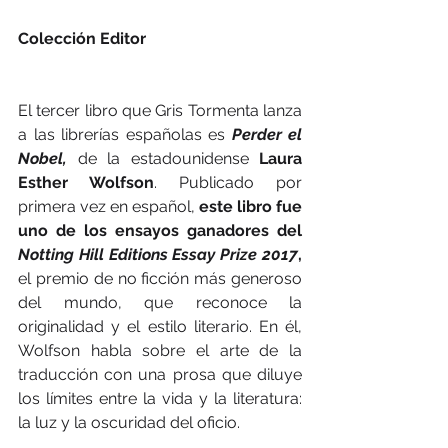
Colección Editor
El tercer libro que Gris Tormenta lanza 
a las librerías españolas es 
Perder el 
Nobel,
 de la estadounidense 
Laura 
Esther Wolfson
. Publicado por 
primera vez en español, 
este libro fue 
uno de los ensayos ganadores del 
Notting Hill Editions Essay Prize 2017
,
el premio de no ficción más generoso 
del mundo, que reconoce la 
originalidad y el estilo literario. En él, 
Wolfson habla sobre el arte de la 
traducción con una prosa que diluye 
los límites entre la vida y la literatura: 
la luz y la oscuridad del oficio.