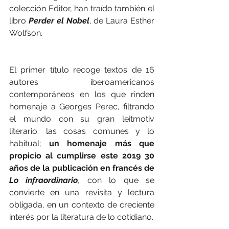
colección Editor, han traído también el 
libro 
Perder el Nobel
, de Laura Esther 
Wolfson.
El primer título recoge textos de 16 
autores iberoamericanos 
contemporáneos en los que rinden 
homenaje a Georges Perec, filtrando 
el mundo con su gran leitmotiv 
literario: las cosas comunes y lo 
habitual; 
un homenaje más que 
propicio al cumplirse este 2019 30 
años de la publicación en francés de 
Lo infraordinario
, con lo que se 
convierte en una revisita y lectura 
obligada, en un contexto de creciente 
interés por la literatura de lo cotidiano.