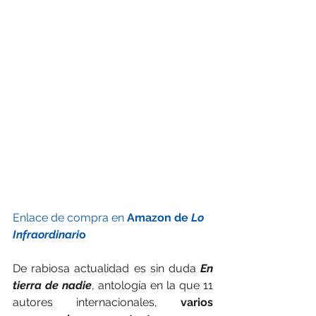
Enlace de compra en 
Amazon de 
Lo 
Infraordinari
o
De rabiosa actualidad es sin duda 
En 
tierra de nadie
, antología en la que 11 
autores internacionales, 
varios 