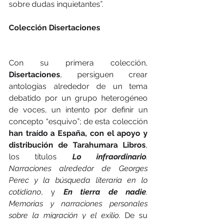
sobre dudas inquietantes”.
Colección Disertaciones
Con su primera colección, 
Disertaciones
, persiguen crear 
antologías alrededor de un tema 
debatido por un grupo heterogéneo 
de voces, un intento por definir un 
concepto “esquivo”; de esta colección 
han traído a España, con el apoyo y 
distribución de Tarahumara Libros
, 
los títulos 
Lo infraordinario
. 
Narraciones alrededor de Georges 
Perec y la búsqueda literaria en lo 
cotidiano
, y 
En tierra de nadie
. 
Memorias y narraciones personales 
sobre la migración y el exilio
. De su 