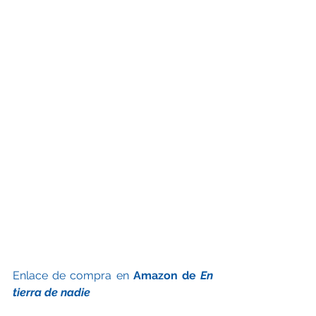
Enlace de compra en 
Amazon de 
En 
tierra de nadie