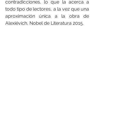
contradicciones, lo que la acerca a 
todo tipo de lectores, a la vez que una 
aproximación única a la obra de 
Alexiévich, Nobel de Literatura 2015.