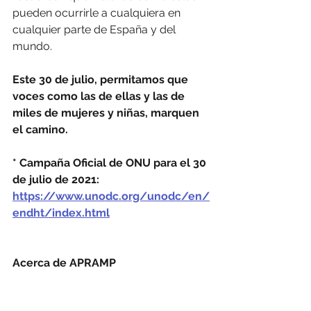
pueden ocurrirle a cualquiera en 
cualquier parte de España y del 
mundo.
Este 30 de julio, permitamos que 
voces como las de ellas y las de 
miles de mujeres y niñas, marquen 
el camino.
* Campaña Oficial de ONU para el 30 
de julio de 2021: 
https://www.unodc.org/unodc/en/
endht/index.html
Acerca de APRAMP
APRAMP es una entidad sin ánimo de 