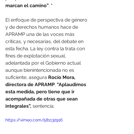
marcan el camino”
. 
*
El enfoque de perspectiva de género 
y de derechos humanos hace de 
APRAMP una de las voces más 
críticas, y necesarias, del debate en 
esta fecha. La ley contra la trata con 
fines de explotación sexual, 
adelantada por el Gobierno actual 
aunque bienintencionada no es 
suficiente, asegura 
Rocío Mora, 
directora de APRAMP
. 
“Aplaudimos 
esta medida, pero tiene que ir 
acompañada de otras que sean 
integrales”, 
sentencia.
https://vimeo.com/581132916