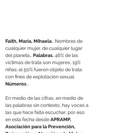
Faith, María, Mihaela
… Nombres de 
cualquier mujer, de cualquier lugar 
del planeta… 
Palabras.
 46% de las 
víctimas de trata son mujeres, 19% 
niñas; el 50% fueron objeto de trata 
con fines de explotación sexual. 
Números
...
En medio de las cifras, en medio de 
las palabras sin contexto, hay voces a 
las que hace falta escuchar; por eso 
en esta fecha desde 
APRAMP, 
Asociación para la Prevención, 