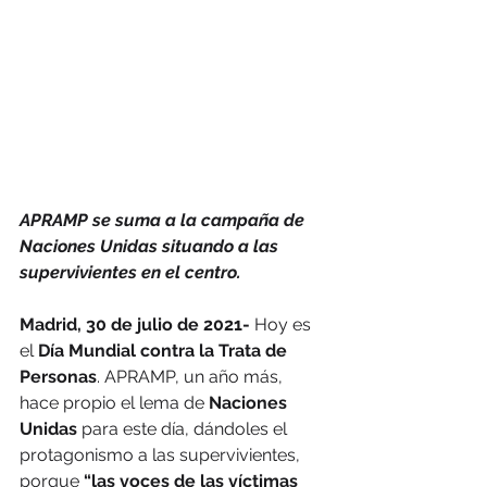
APRAMP se suma a la campaña de 
Naciones Unidas situando a las 
supervivientes en el centro.
Madrid, 30 de julio de 2021- 
Hoy es 
el 
Día Mundial contra la Trata de 
Personas
. APRAMP, un año más, 
hace propio el lema de 
Naciones 
Unidas 
para este día, dándoles el 
protagonismo a las supervivientes, 
porque
 “las voces de las víctimas 