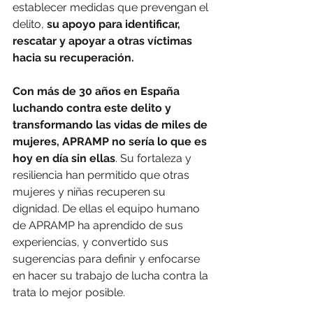
establecer medidas que prevengan el 
delito, 
su apoyo para identificar, 
rescatar y apoyar a otras víctimas 
hacia su recuperación.
Con más de 30 años en España 
luchando contra este delito y 
transformando las vidas de miles de 
mujeres, APRAMP no sería lo que es 
hoy en día sin ellas
. Su fortaleza y 
resiliencia han permitido que otras 
mujeres y niñas recuperen su 
dignidad. De ellas el equipo humano 
de APRAMP ha aprendido de sus 
experiencias, y convertido sus 
sugerencias para definir y enfocarse 
en hacer su trabajo de lucha contra la 
trata lo mejor posible.