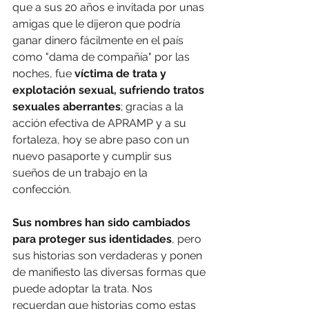
que a sus 20 años e invitada por unas 
amigas que le dijeron que podría 
ganar dinero fácilmente en el país 
como "dama de compañía" por las 
noches, fue
 víctima de trata y 
explotación sexual, sufriendo tratos 
sexuales aberrantes
; gracias a la 
acción efectiva de APRAMP y a su 
fortaleza, hoy se abre paso con un 
nuevo pasaporte y cumplir sus 
sueños de un trabajo en la 
confección.
Sus nombres han sido cambiados 
para proteger sus identidades
, pero 
sus historias son verdaderas y ponen 
de manifiesto las diversas formas que 
puede adoptar la trata. Nos 
recuerdan que historias como estas 