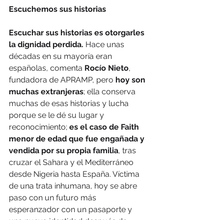
Escuchemos sus historias
Escuchar sus historias es otorgarles 
la dignidad perdida. 
Hace unas 
décadas en su mayoría eran 
españolas, comenta 
Rocío Nieto
, 
fundadora de APRAMP, pero
 hoy son 
muchas extranjeras
; ella conserva 
muchas de esas historias y lucha 
porque se le dé su lugar y 
reconocimiento; 
es el caso de Faith 
menor de edad que fue engañada y 
vendida por su propia familia
, tras 
cruzar el Sahara y el Mediterráneo 
desde Nigeria hasta España. Víctima 
de una trata inhumana, hoy se abre 
paso con un futuro más 
esperanzador con un pasaporte y 