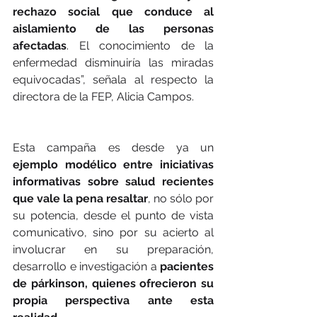
rechazo social que conduce al 
aislamiento de las personas 
afectadas
. El conocimiento de la 
enfermedad disminuiría las miradas 
equivocadas”, señala al respecto la 
directora de la FEP, Alicia Campos.
Esta campaña es desde ya un 
ejemplo modélico entre iniciativas 
informativas sobre salud recientes 
que vale la pena resaltar
, no sólo por 
su potencia, desde el punto de vista 
comunicativo, sino por su acierto al 
involucrar en su preparación, 
desarrollo e investigación a 
pacientes 
de párkinson, quienes ofrecieron su 
propia perspectiva ante esta 