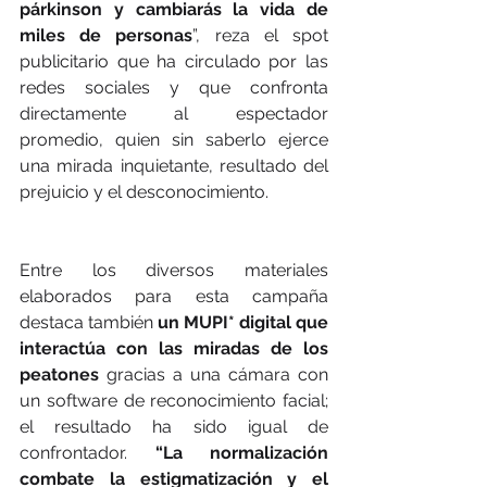
párkinson y cambiarás la vida de 
miles de personas
”, reza el spot 
publicitario que ha circulado por las 
redes sociales y que confronta 
directamente al espectador 
promedio, quien sin saberlo ejerce 
una mirada inquietante, resultado del 
prejuicio y el desconocimiento.
Entre los diversos materiales 
elaborados para esta campaña 
destaca también 
un MUPI* digital que 
interactúa con las miradas de los 
peatones 
gracias a una cámara con 
un software de reconocimiento facial; 
el resultado ha sido igual de 
confrontador. 
“La normalización 
combate la estigmatización y el 